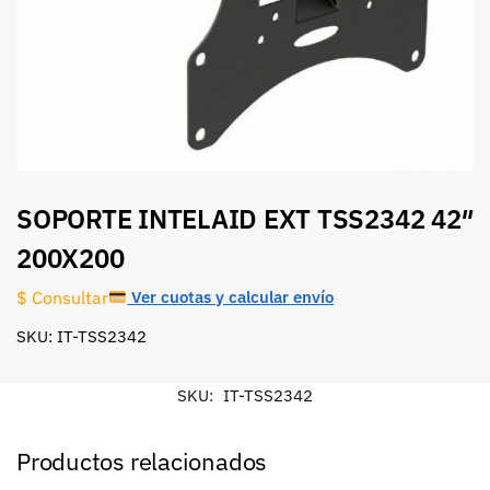
SOPORTE INTELAID EXT TSS2342 42″
200X200
Ver cuotas y calcular envío
$ Consultar
SKU: IT-TSS2342
SKU:
IT-TSS2342
Productos relacionados