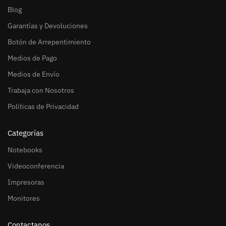
Blog
Garantías y Devoluciones
Botón de Arrepentimiento
Medios de Pago
Medios de Envío
Trabaja con Nosotros
Políticas de Privacidad
Categorías
Notebooks
Videoconferencia
Impresoras
Monitores
Contactanos