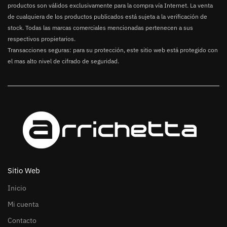
productos son válidos exclusivamente para la compra vía Internet. La venta
de cualquiera de los productos publicados está sujeta a la verificación de
stock. Todas las marcas comerciales mencionadas pertenecen a sus
respectivos propietarios.
Transacciones seguras: para su protección, este sitio web está protegido con
el mas alto nivel de cifrado de seguridad.
Sitio Web
Inicio
Mi cuenta
Contacto