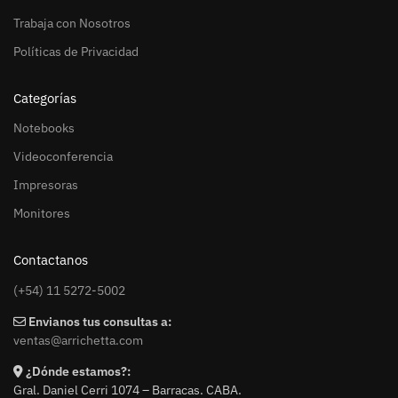
Trabaja con Nosotros
Políticas de Privacidad
Categorías
Notebooks
Videoconferencia
Impresoras
Monitores
Contactanos
(+54) 11 5272-5002
Envianos tus consultas a:
ventas@arrichetta.com
¿Dónde estamos?:
Gral. Daniel Cerri 1074 – Barracas. CABA.