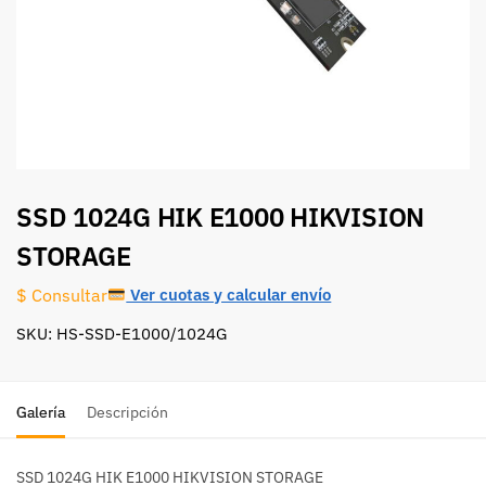
SSD 1024G HIK E1000 HIKVISION
STORAGE
Ver cuotas y calcular envío
$ Consultar
SKU: HS-SSD-E1000/1024G
Galería
Descripción
SSD 1024G HIK E1000 HIKVISION STORAGE