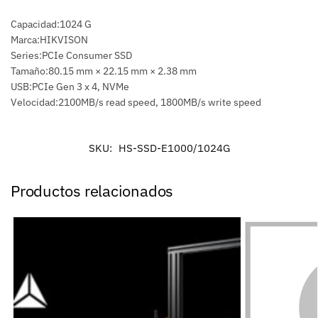
Capacidad:1024 G
Marca:HIKVISON
Series:PCIe Consumer SSD
Tamaño:80.15 mm × 22.15 mm × 2.38 mm
USB:PCIe Gen 3 x 4, NVMe
Velocidad:2100MB/s read speed, 1800MB/s write speed
SKU:
HS-SSD-E1000/1024G
Productos relacionados