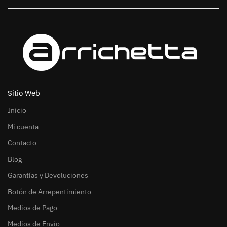
Sitio Web
Inicio
Mi cuenta
Contacto
Blog
Garantías y Devoluciones
Botón de Arrepentimiento
Medios de Pago
Medios de Envío