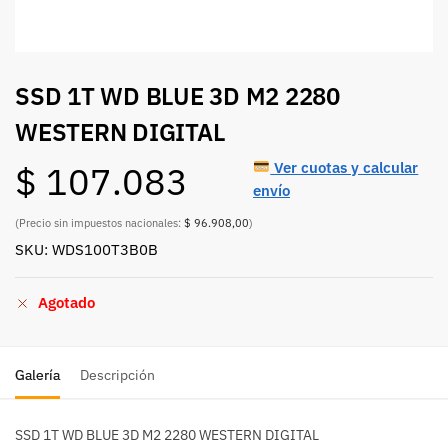
SSD 1T WD BLUE 3D M2 2280
WESTERN DIGITAL
Ver cuotas y calcular
$
107.083
envío
(Precio sin impuestos nacionales:
$ 96.908,00
)
SKU: WDS100T3B0B
Agotado
Galería
Descripción
SSD 1T WD BLUE 3D M2 2280 WESTERN DIGITAL