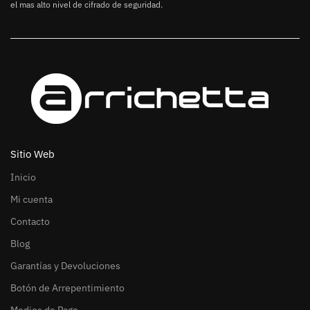
el mas alto nivel de cifrado de seguridad.
Sitio Web
Inicio
Mi cuenta
Contacto
Blog
Garantías y Devoluciones
Botón de Arrepentimiento