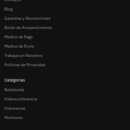
Blog
Garantías y Devoluciones
Botón de Arrepentimiento
Medios de Pago
Medios de Envío
Trabaja con Nosotros
Políticas de Privacidad
Categorías
Notebooks
Videoconferencia
Impresoras
Monitores