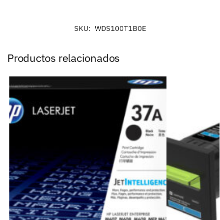
SKU:
WDS100T1B0E
Productos relacionados