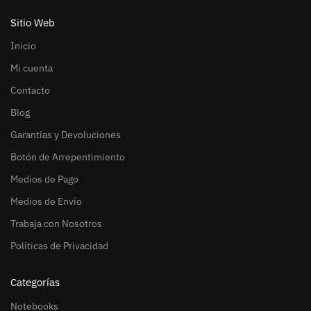
Sitio Web
Inicio
Mi cuenta
Contacto
Blog
Garantías y Devoluciones
Botón de Arrepentimiento
Medios de Pago
Medios de Envío
Trabaja con Nosotros
Políticas de Privacidad
Categorías
Notebooks