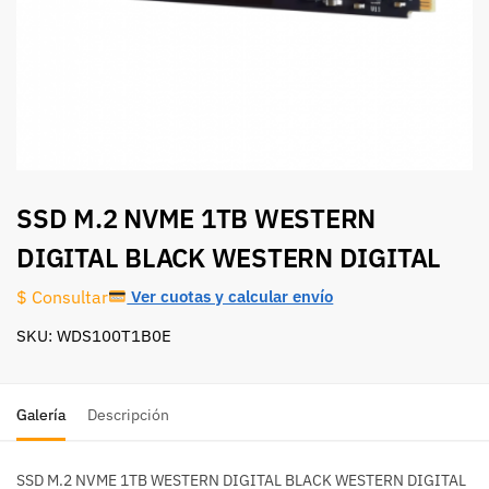
SSD M.2 NVME 1TB WESTERN
DIGITAL BLACK WESTERN DIGITAL
Ver cuotas y calcular envío
$ Consultar
SKU: WDS100T1B0E
Galería
Descripción
SSD M.2 NVME 1TB WESTERN DIGITAL BLACK WESTERN DIGITAL