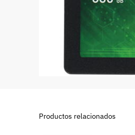
Productos relacionados