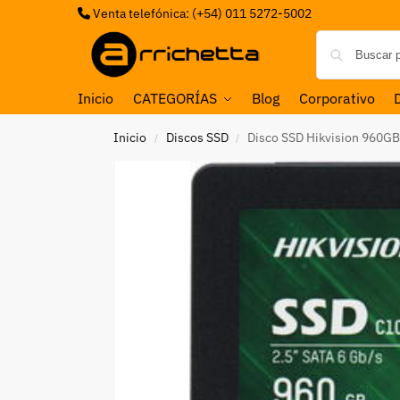
Venta telefónica: (+54) 011 5272-5002
Inicio
CATEGORÍAS
Blog
Corporativo
Inicio
Discos SSD
Disco SSD Hikvision 960GB
/
/