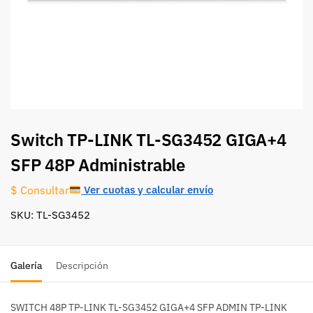
Switch TP-LINK TL-SG3452 GIGA+4
SFP 48P Administrable
Ver cuotas y calcular envío
$ Consultar
SKU: TL-SG3452
Galería
Descripción
SWITCH 48P TP-LINK TL-SG3452 GIGA+4 SFP ADMIN TP-LINK