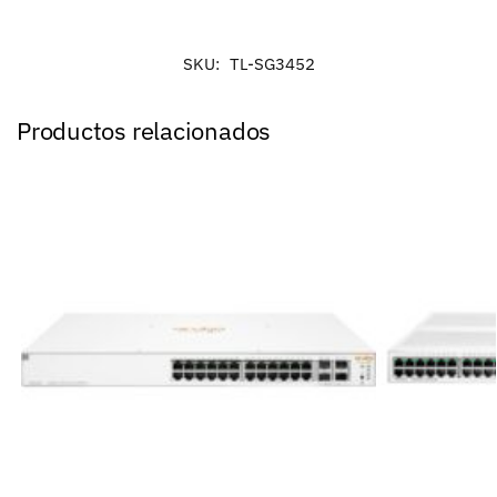
SKU:
TL-SG3452
Productos relacionados