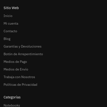
Sitio Web
Inicio
Mi cuenta
Contacto
Blog
Garantías y Devoluciones
Botón de Arrepentimiento
Medios de Pago
Medios de Envío
Trabaja con Nosotros
Políticas de Privacidad
Categorías
Notebooks