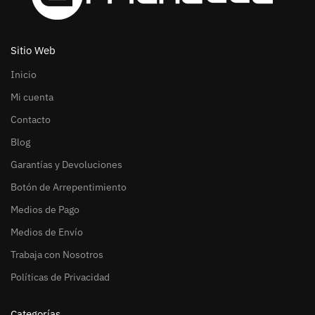
Sitio Web
Inicio
Mi cuenta
Contacto
Blog
Garantías y Devoluciones
Botón de Arrepentimiento
Medios de Pago
Medios de Envío
Trabaja con Nosotros
Políticas de Privacidad
Categorías