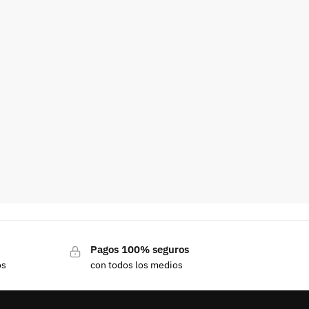
Pagos 100% seguros
os
con todos los medios