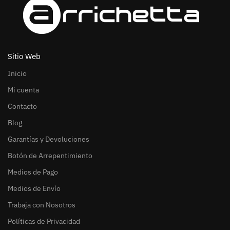
Sitio Web
Inicio
Mi cuenta
Contacto
Blog
Garantías y Devoluciones
Botón de Arrepentimiento
Medios de Pago
Medios de Envío
Trabaja con Nosotros
Políticas de Privacidad