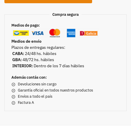
Compra segura
Medios de pago:
Medios de envío
Plazos de entregas regulares:
CABA:
24/48 hs. hábiles
GBA:
48/72 hs. hábiles
INTERIOR:
Dentro de los 7 días hábiles
Además contás con:
Devoluciones sin cargo
Garantía oficial en todos nuestros productos
Envíos a todo el país
Factura A