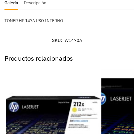
Galería
Descripción
TONER HP 147A USO INTERNO
SKU:
W1470A
Productos relacionados