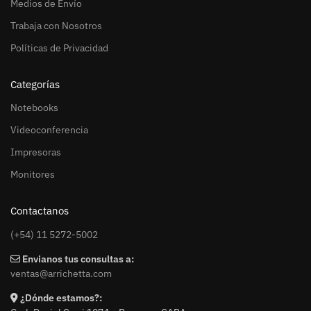
Medios de Envío
Trabaja con Nosotros
Políticas de Privacidad
Categorías
Notebooks
Videoconferencia
Impresoras
Monitores
Contactanos
(+54) 11 5272-5002
Envianos tus consultas a:
ventas@arrichetta.com
¿Dónde estamos?: