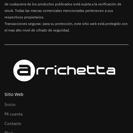
de cualquiera de los productos publicados está sujeta a la verificación de
stock. Todas las marcas comerciales mencionadas pertenecen a sus
respectivos propietarios.
Transacciones seguras: para su protección, este sitio web está protegido con
el mas alto nivel de cifrado de seguridad.
Sitio Web
Inicio
Mi cuenta
Contacto
Blog