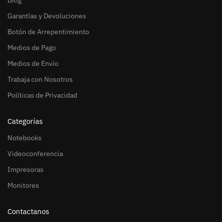
Garantías y Devoluciones
Botón de Arrepentimiento
Medios de Pago
Medios de Envío
Trabaja con Nosotros
Políticas de Privacidad
Categorías
Notebooks
Videoconferencia
Impresoras
Monitores
Contactanos