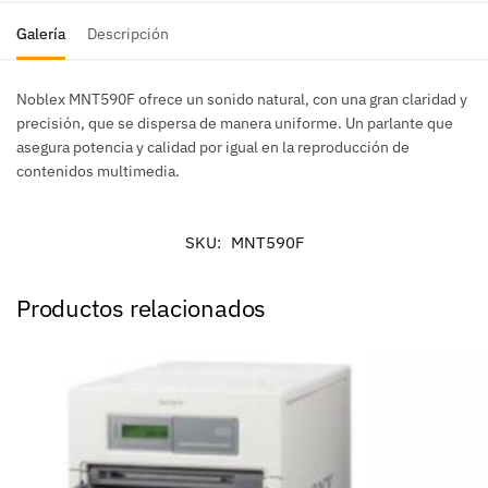
Galería
Descripción
Noblex MNT590F ofrece un sonido natural, con una gran claridad y
precisión, que se dispersa de manera uniforme. Un parlante que
asegura potencia y calidad por igual en la reproducción de
contenidos multimedia.
SKU:
MNT590F
Productos relacionados