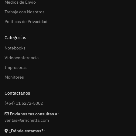
Medios de Envío
Trabaja con Nosotros
Políticas de Privacidad
Categorías
Notebooks
Videoconferencia
Impresoras
Monitores
Contactanos
(+54) 11 5272-5002
Envianos tus consultas a:
ventas@arrichetta.com
¿Dónde estamos?: