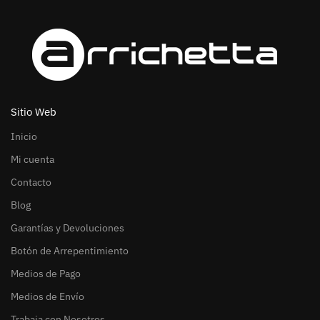
Sitio Web
Inicio
Mi cuenta
Contacto
Blog
Garantías y Devoluciones
Botón de Arrepentimiento
Medios de Pago
Medios de Envío
Trabaja con Nosotros