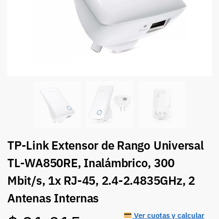
TP-Link Extensor de Rango Universal
TL-WA850RE, Inalámbrico, 300
Mbit/s, 1x RJ-45, 2.4-2.4835GHz, 2
Antenas Internas
Ver cuotas y calcular