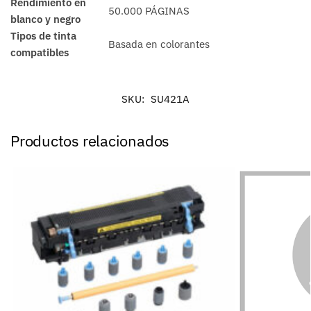
Rendimiento en
50.000 PÁGINAS
blanco y negro
Tipos de tinta
Basada en colorantes
compatibles
SKU:
SU421A
Productos relacionados