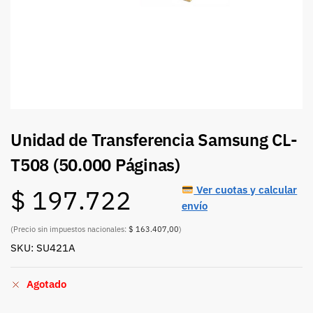
Unidad de Transferencia Samsung CL-
T508 (50.000 Páginas)
Ver cuotas y calcular
$
197.722
envío
(Precio sin impuestos nacionales:
$ 163.407,00
)
SKU: SU421A
Agotado