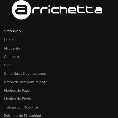
Sitio Web
Inicio
Mi cuenta
Contacto
Blog
Garantías y Devoluciones
Botón de Arrepentimiento
Medios de Pago
Medios de Envío
Trabaja con Nosotros
Políticas de Privacidad