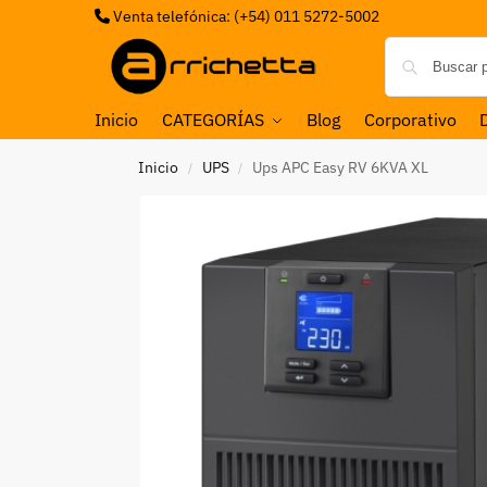
Venta telefónica: (+54) 011 5272-5002
Inicio
CATEGORÍAS
Blog
Corporativo
Inicio
UPS
Ups APC Easy RV 6KVA XL
/
/