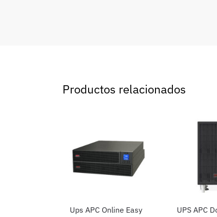
Productos relacionados
Ups APC Online Easy
UPS APC D