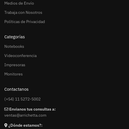
Medios de Envío
Trabaja con Nosotros
Políticas de Privacidad
Categorías
Notebooks
Videoconferencia
Impresoras
Monitores
Contactanos
(+54) 11 5272-5002
Envianos tus consultas a:
ventas@arrichetta.com
¿Dónde estamos?: