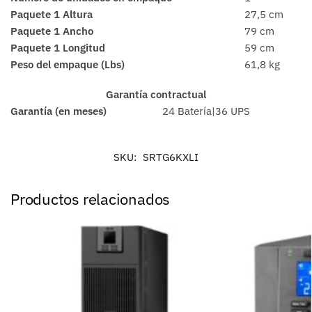
Paquete 1 Altura
27,5 cm
Paquete 1 Ancho
79 cm
Paquete 1 Longitud
59 cm
Peso del empaque (Lbs)
61,8 kg
Garantía contractual
Garantía (en meses)
24 Batería|36 UPS
SKU:
SRTG6KXLI
Productos relacionados