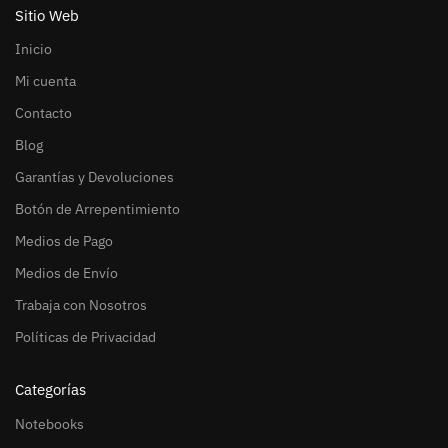
Sitio Web
Inicio
Mi cuenta
Contacto
Blog
Garantías y Devoluciones
Botón de Arrepentimiento
Medios de Pago
Medios de Envío
Trabaja con Nosotros
Políticas de Privacidad
Categorías
Notebooks