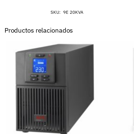
SKU:
9E 20KVA
Productos relacionados