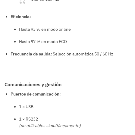
Eficiencia:
Hasta 93 % en modo online
Hasta 97 % en modo ECO
Frecuencia de salida:
Selección automática 50 / 60 Hz
Comunicaciones y gestión
Puertos de comunicación:
1 × USB
1 × RS232
(no utilizables simultáneamente)