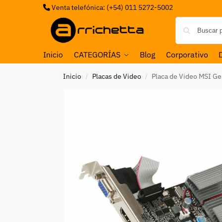
Venta telefónica: (+54) 011 5272-5002
Inicio
CATEGORÍAS
Blog
Corporativo
Inicio
Placas de Video
Placa de Video MSI G
/
/