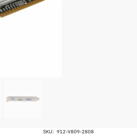
SKU:
912-V809-2808