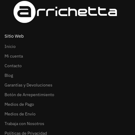
Sitio Web
Inicio
Mi cuenta
Contacto
Blog
Garantías y Devoluciones
Botón de Arrepentimiento
Medios de Pago
Medios de Envío
Trabaja con Nosotros
Políticas de Privacidad