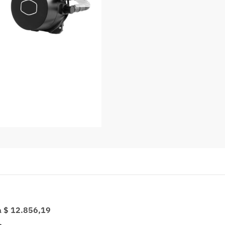
a $ 12.856,19