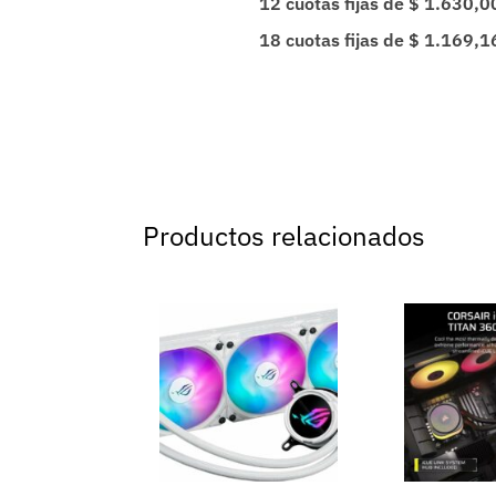
12 cuotas fijas de $ 1.630,0
18 cuotas fijas de $ 1.169,1
Productos relacionados