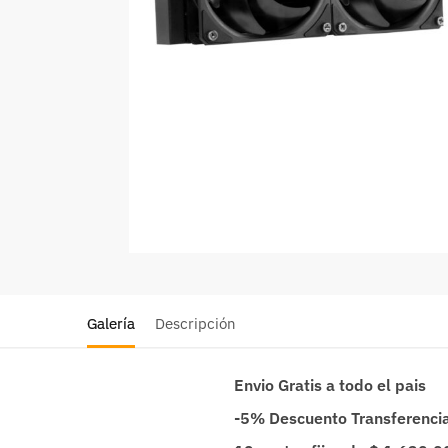
Galería
Descripción
Envio Gratis a todo el pais
-5% Descuento Transferenci