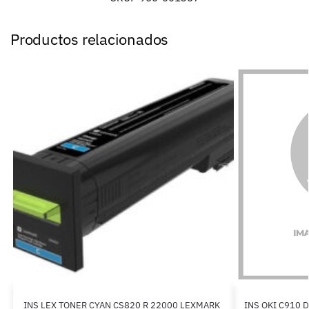
Productos relacionados
INS LEX TONER CYAN CS820 R 22000 LEXMARK
INS OKI C910 