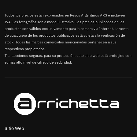
Todos los precios están expresados en Pesos Argentinos AR$ e incluyen
IVA. Las fotografías son a modo ilustrativo. Los precios publicados en los
productos son válidos exclusivamente para la compra vía Internet. La venta
de cualquiera de los productos publicados está sujeta a la verificación de
stock. Todas las marcas comerciales mencionadas pertenecen a sus
respectivos propietarios.
Transacciones seguras: para su protección, este sitio web está protegido con
el mas alto nivel de cifrado de seguridad.
Sitio Web