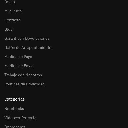
Inicio
Mi cuenta
Contacto
Blog
Garantías y Devoluciones
Botón de Arrepentimiento
Medios de Pago
Medios de Envío
Trabaja con Nosotros
Políticas de Privacidad
Categorías
Notebooks
Videoconferencia
Impresoras