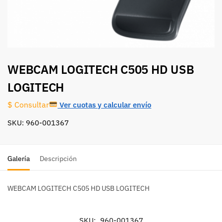
WEBCAM LOGITECH C505 HD USB
LOGITECH
Ver cuotas y calcular envío
$ Consultar
SKU: 960-001367
Galería
Descripción
WEBCAM LOGITECH C505 HD USB LOGITECH
SKU:
960-001367