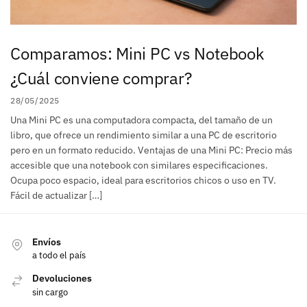
Comparamos: Mini PC vs Notebook
¿Cuál conviene comprar?
28/05/2025
Una Mini PC es una computadora compacta, del tamaño de un
libro, que ofrece un rendimiento similar a una PC de escritorio
pero en un formato reducido. Ventajas de una Mini PC: Precio más
accesible que una notebook con similares especificaciones.
Ocupa poco espacio, ideal para escritorios chicos o uso en TV.
Fácil de actualizar […]
Envíos
a todo el país
Devoluciones
sin cargo