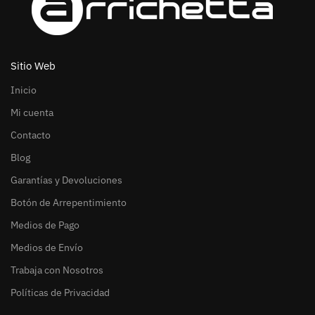
Sitio Web
Inicio
Mi cuenta
Contacto
Blog
Garantías y Devoluciones
Botón de Arrepentimiento
Medios de Pago
Medios de Envío
Trabaja con Nosotros
Políticas de Privacidad