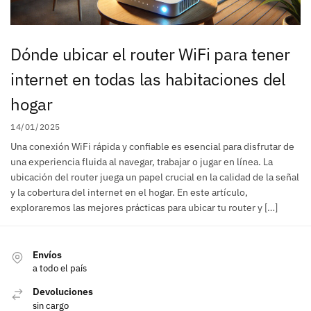
Dónde ubicar el router WiFi para tener
internet en todas las habitaciones del
hogar
14/01/2025
Una conexión WiFi rápida y confiable es esencial para disfrutar de
una experiencia fluida al navegar, trabajar o jugar en línea. La
ubicación del router juega un papel crucial en la calidad de la señal
y la cobertura del internet en el hogar. En este artículo,
exploraremos las mejores prácticas para ubicar tu router y […]
Envíos
a todo el país
Devoluciones
sin cargo