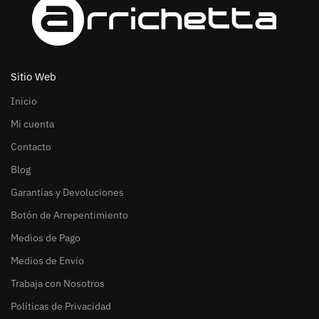
Sitio Web
Inicio
Mi cuenta
Contacto
Blog
Garantías y Devoluciones
Botón de Arrepentimiento
Medios de Pago
Medios de Envío
Trabaja con Nosotros
Políticas de Privacidad