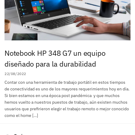
Notebook HP 348 G7 un equipo
diseñado para la durabilidad
22/08/2022
Contar con una herramienta de trabajo portátil en estos tiempos
de conectividad es uno de los mayores requerimientos hoy en día.
Si bien estamos en una época post pandémica y que muchos
hemos vuelto a nuestros puestos de trabajo, aún existen muchos
usuarios que prefirieron elegir el trabajo remoto o mejor conocido
como el home […]