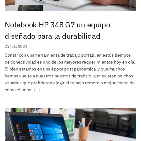
Notebook HP 348 G7 un equipo
diseñado para la durabilidad
22/01/2024
Contar con una herramienta de trabajo portátil en estos tiempos
de conectividad es uno de los mayores requerimientos hoy en día.
Si bien estamos en una época post pandémica y que muchos
hemos vuelto a nuestros puestos de trabajo, aún existen muchos
usuarios que prefirieron elegir el trabajo remoto o mejor conocido
como el home […]