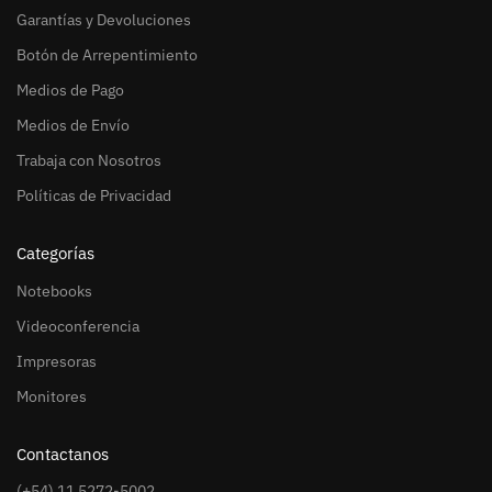
Garantías y Devoluciones
Botón de Arrepentimiento
Medios de Pago
Medios de Envío
Trabaja con Nosotros
Políticas de Privacidad
Categorías
Notebooks
Videoconferencia
Impresoras
Monitores
Contactanos
(+54) 11 5272-5002