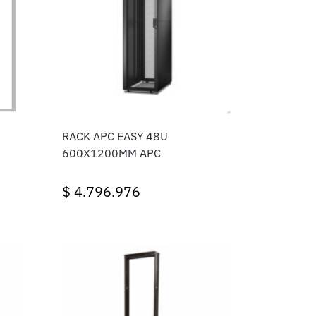
RACK APC EASY 48U
600X1200MM APC
$
4.796.976