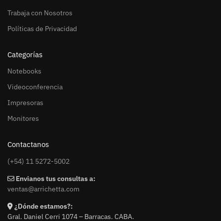
Trabaja con Nosotros
Políticas de Privacidad
Categorías
Notebooks
Videoconferencia
Impresoras
Monitores
Contactanos
(+54) 11 5272-5002
Envianos tus consultas a:
ventas@arrichetta.com
¿Dónde estamos?:
Gral. Daniel Cerri 1074 – Barracas. CABA.