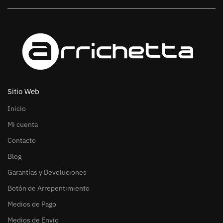
Sitio Web
Inicio
Mi cuenta
Contacto
Blog
Garantías y Devoluciones
Botón de Arrepentimiento
Medios de Pago
Medios de Envío