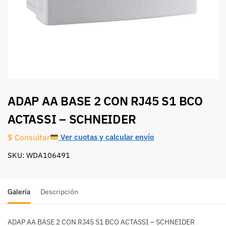
ADAP AA BASE 2 CON RJ45 S1 BCO
ACTASSI – SCHNEIDER
Ver cuotas y calcular envío
$ Consultar
SKU: WDA106491
Galería
Descripción
ADAP AA BASE 2 CON RJ45 S1 BCO ACTASSI – SCHNEIDER