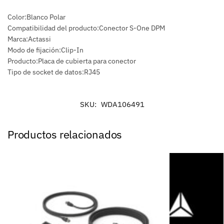
Color:Blanco Polar
Compatibilidad del producto:Conector S-One DPM
Marca:Actassi
Modo de fijación:Clip-In
Producto:Placa de cubierta para conector
Tipo de socket de datos:RJ45
SKU:
WDA106491
Productos relacionados