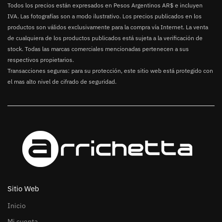
Todos los precios están expresados en Pesos Argentinos AR$ e incluyen
IVA. Las fotografías son a modo ilustrativo. Los precios publicados en los
productos son válidos exclusivamente para la compra vía Internet. La venta
de cualquiera de los productos publicados está sujeta a la verificación de
stock. Todas las marcas comerciales mencionadas pertenecen a sus
respectivos propietarios.
Transacciones seguras: para su protección, este sitio web está protegido con
el mas alto nivel de cifrado de seguridad.
Sitio Web
Inicio
Mi cuenta