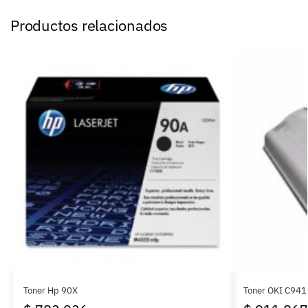
Productos relacionados
Toner Hp 90X
Toner OKI C941