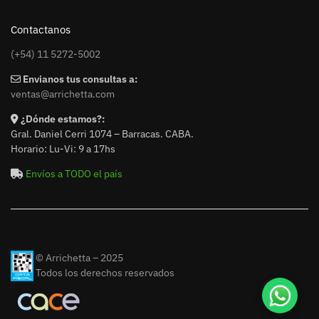
Contactanos
(+54) 11 5272-5002
Envianos tus consultas a:
ventas@arrichetta.com
¿Dónde estamos?:
Gral. Daniel Cerri 1074 – Barracas. CABA.
Horario: Lu-Vi: 9 a 17hs
Envíos a TODO el país
© Arrichetta – 2025
Todos los derechos reservados