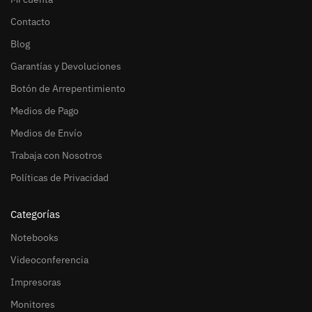
Contacto
Blog
Garantías y Devoluciones
Botón de Arrepentimiento
Medios de Pago
Medios de Envío
Trabaja con Nosotros
Políticas de Privacidad
Categorías
Notebooks
Videoconferencia
Impresoras
Monitores