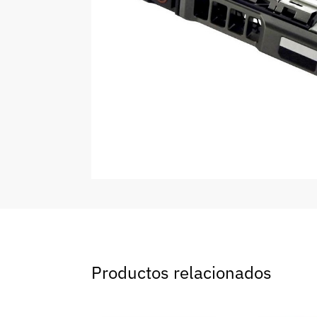
Productos relacionados