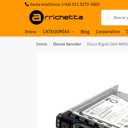
Venta telefónica: (+54) 011 5272-5002
Inicio
CATEGORÍAS
Blog
Corporativo
Inicio
Discos Servidor
Disco Rigido Dell 48
/
/