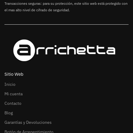
Transacciones seguras: para su protección, este sitio web está protegido con
el mas alto nivel de cifrado de seguridad.
Sitio Web
Inicio
Mi cuenta
Contacto
Blog
Garantías y Devoluciones
Botón de Arrepentimiento