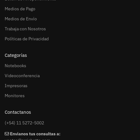
Medios de Pago
Medios de Envío
Trabaja con Nosotros
Políticas de Privacidad
Categorías
Notebooks
Videoconferencia
Impresoras
Monitores
Contactanos
(+54) 11 5272-5002
Envianos tus consultas a: