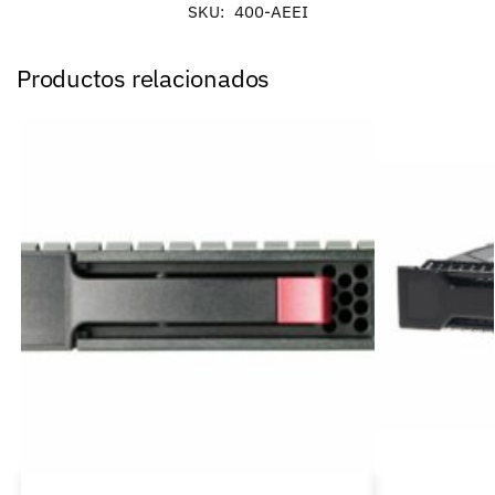
SKU:
400-AEEI
Productos relacionados