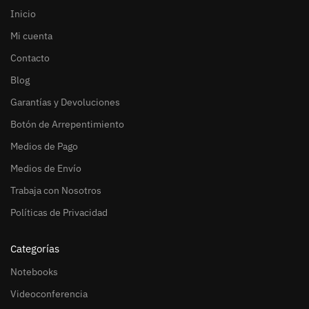
Inicio
Mi cuenta
Contacto
Blog
Garantías y Devoluciones
Botón de Arrepentimiento
Medios de Pago
Medios de Envío
Trabaja con Nosotros
Políticas de Privacidad
Categorías
Notebooks
Videoconferencia