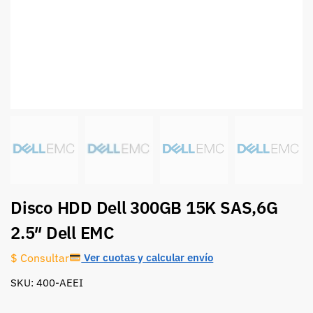
Disco HDD Dell 300GB 15K SAS,6G
2.5″ Dell EMC
Ver cuotas y calcular envío
$ Consultar
SKU: 400-AEEI