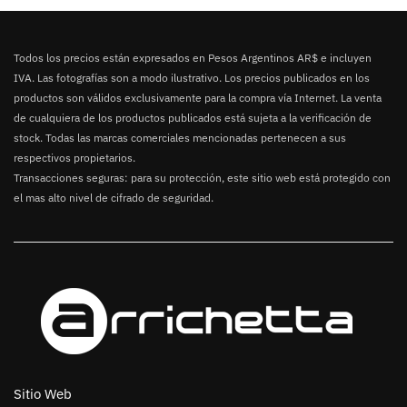
Todos los precios están expresados en Pesos Argentinos AR$ e incluyen
IVA. Las fotografías son a modo ilustrativo. Los precios publicados en los
productos son válidos exclusivamente para la compra vía Internet. La venta
de cualquiera de los productos publicados está sujeta a la verificación de
stock. Todas las marcas comerciales mencionadas pertenecen a sus
respectivos propietarios.
Transacciones seguras: para su protección, este sitio web está protegido con
el mas alto nivel de cifrado de seguridad.
Sitio Web