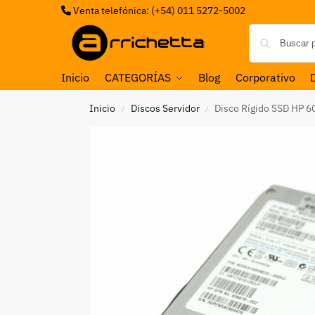
Venta telefónica: (+54) 011 5272-5002
Inicio
CATEGORÍAS
Blog
Corporativo
Inicio
Discos Servidor
Disco Rígido SSD HP 
/
/