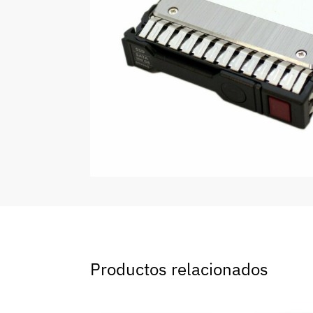
Productos relacionados