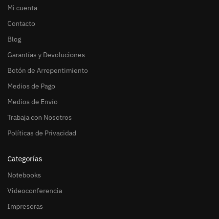
Mi cuenta
Contacto
Blog
Garantías y Devoluciones
Botón de Arrepentimiento
Medios de Pago
Medios de Envío
Trabaja con Nosotros
Políticas de Privacidad
Categorías
Notebooks
Videoconferencia
Impresoras