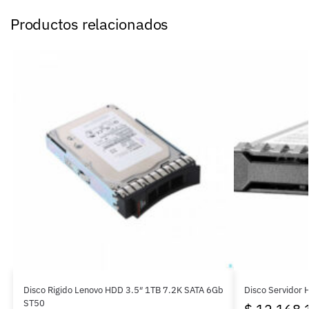
Productos relacionados
Disco Rigido Lenovo HDD 3.5″ 1TB 7.2K SATA 6Gb
Disco Servidor
ST50