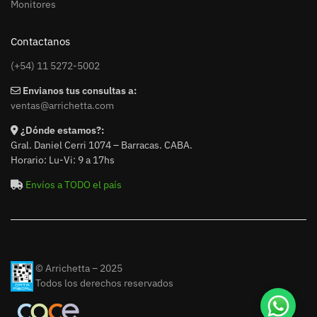
Monitores
Contactanos
(+54) 11 5272-5002
Envianos tus consultas a:
ventas@arrichetta.com
¿Dónde estamos?:
Gral. Daniel Cerri 1074 – Barracas. CABA.
Horario: Lu-Vi: 9 a 17hs
Envíos a TODO el país
© Arrichetta – 2025
Todos los derechos reservados