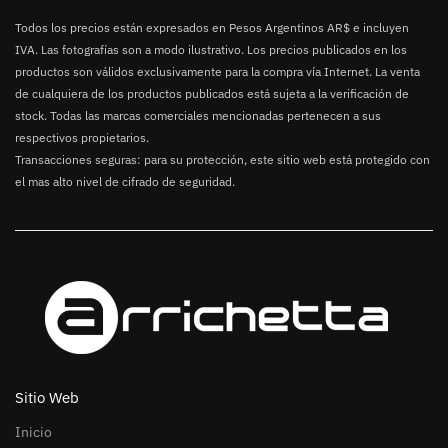
Todos los precios están expresados en Pesos Argentinos AR$ e incluyen
IVA. Las fotografías son a modo ilustrativo. Los precios publicados en los
productos son válidos exclusivamente para la compra vía Internet. La venta
de cualquiera de los productos publicados está sujeta a la verificación de
stock. Todas las marcas comerciales mencionadas pertenecen a sus
respectivos propietarios.
Transacciones seguras: para su protección, este sitio web está protegido con
el mas alto nivel de cifrado de seguridad.
Sitio Web
Inicio