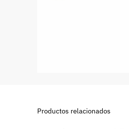
Productos relacionados