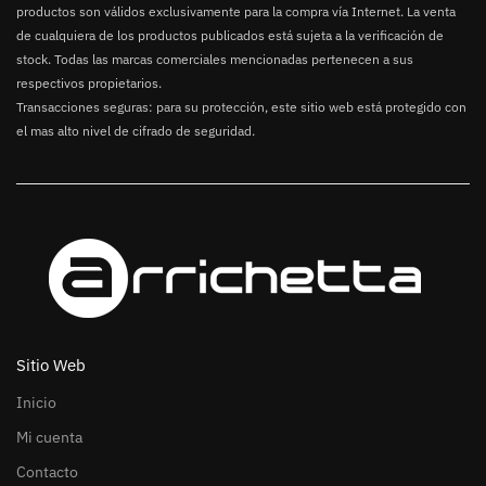
productos son válidos exclusivamente para la compra vía Internet. La venta
de cualquiera de los productos publicados está sujeta a la verificación de
stock. Todas las marcas comerciales mencionadas pertenecen a sus
respectivos propietarios.
Transacciones seguras: para su protección, este sitio web está protegido con
el mas alto nivel de cifrado de seguridad.
Sitio Web
Inicio
Mi cuenta
Contacto