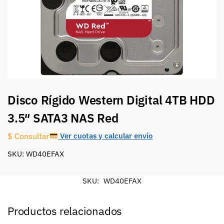
Disco Rígido Western Digital 4TB HDD
3.5″ SATA3 NAS Red
Ver cuotas y calcular envío
$ Consultar
SKU: WD40EFAX
SKU:
WD40EFAX
Productos relacionados