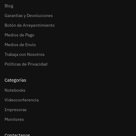
Blog
Garantías y Devoluciones
Botón de Arrepentimiento
Medios de Pago
Medios de Envío
Trabaja con Nosotros
Políticas de Privacidad
Categorías
Notebooks
Videoconferencia
Impresoras
Monitores
Contactanos