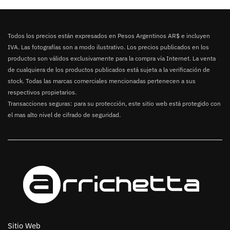
Todos los precios están expresados en Pesos Argentinos AR$ e incluyen
IVA. Las fotografías son a modo ilustrativo. Los precios publicados en los
productos son válidos exclusivamente para la compra vía Internet. La venta
de cualquiera de los productos publicados está sujeta a la verificación de
stock. Todas las marcas comerciales mencionadas pertenecen a sus
respectivos propietarios.
Transacciones seguras: para su protección, este sitio web está protegido con
el mas alto nivel de cifrado de seguridad.
Sitio Web