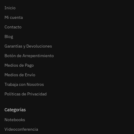
Inicio
Mi cuenta
Contacto
Blog
Garantías y Devoluciones
Botón de Arrepentimiento
Medios de Pago
Medios de Envío
Trabaja con Nosotros
Políticas de Privacidad
Categorías
Notebooks
Videoconferencia