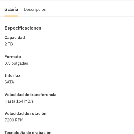
Galería
Descripción
Especificaciones
Capacidad
2 TB
Formato
3.5 pulgadas
Interfaz
SATA
Velocidad de transferencia
Hasta 164 MB/s
Velocidad de rotación
7200 RPM
Tecnología de grabación