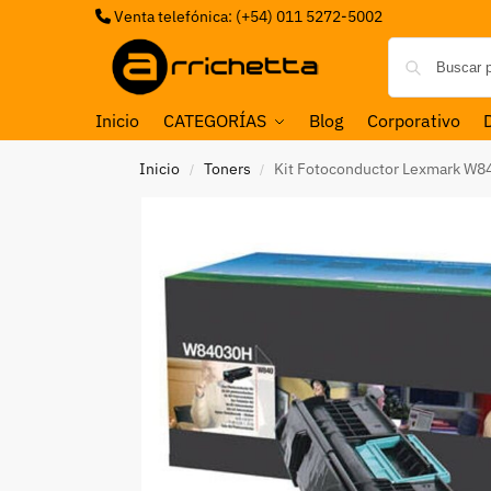
Venta telefónica: (+54) 011 5272-5002
Inicio
CATEGORÍAS
Blog
Corporativo
Inicio
Toners
Kit Fotoconductor Lexmark W8
/
/