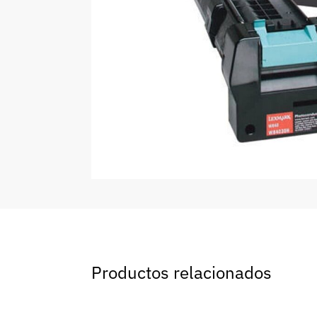
Productos relacionados