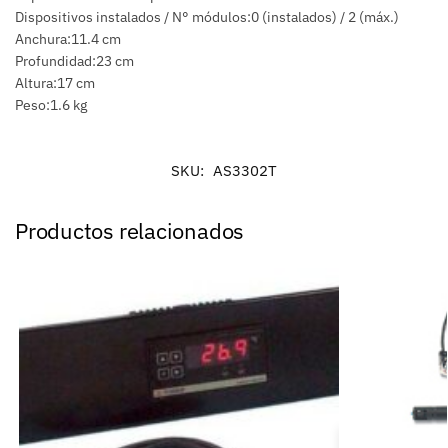
Dispositivos instalados / N° módulos:0 (instalados) / 2 (máx.)
Anchura:11.4 cm
Profundidad:23 cm
Altura:17 cm
Peso:1.6 kg
SKU:
AS3302T
Productos relacionados