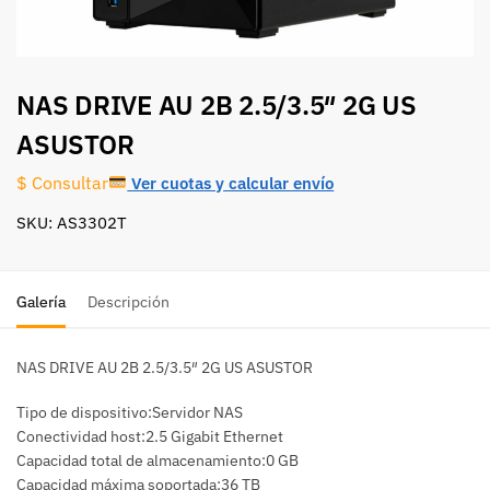
NAS DRIVE AU 2B 2.5/3.5″ 2G US
ASUSTOR
Ver cuotas y calcular envío
$ Consultar
SKU: AS3302T
Galería
Descripción
NAS DRIVE AU 2B 2.5/3.5″ 2G US ASUSTOR
Tipo de dispositivo:Servidor NAS
Conectividad host:2.5 Gigabit Ethernet
Capacidad total de almacenamiento:0 GB
Capacidad máxima soportada:36 TB