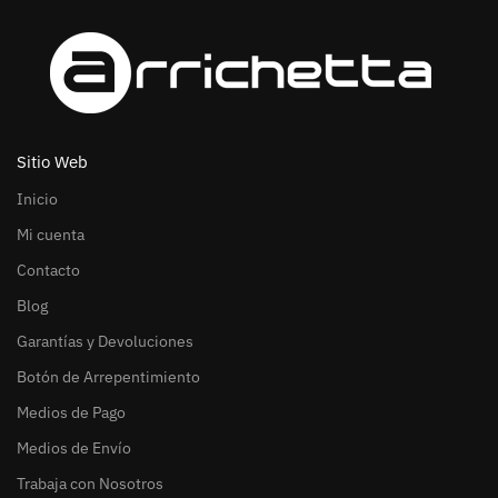
Sitio Web
Inicio
Mi cuenta
Contacto
Blog
Garantías y Devoluciones
Botón de Arrepentimiento
Medios de Pago
Medios de Envío
Trabaja con Nosotros