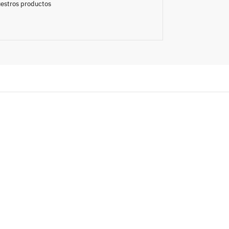
nuestros productos