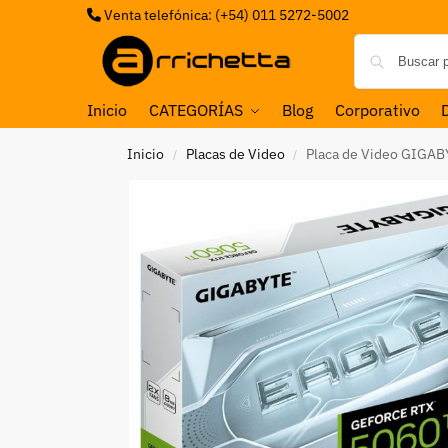
Venta telefónica: (+54) 011 5272-5002
Inicio
CATEGORÍAS
Blog
Corporativo
Inicio
Placas de Video
Placa de Video GIGAB
/
/