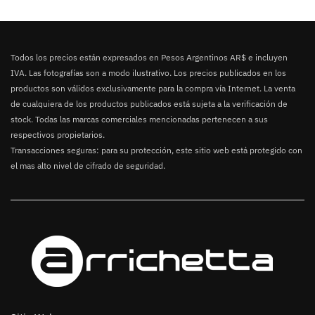
Todos los precios están expresados en Pesos Argentinos AR$ e incluyen
IVA. Las fotografías son a modo ilustrativo. Los precios publicados en los
productos son válidos exclusivamente para la compra vía Internet. La venta
de cualquiera de los productos publicados está sujeta a la verificación de
stock. Todas las marcas comerciales mencionadas pertenecen a sus
respectivos propietarios.
Transacciones seguras: para su protección, este sitio web está protegido con
el mas alto nivel de cifrado de seguridad.