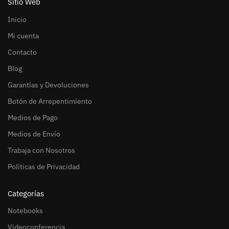
Sitio Web
Inicio
Mi cuenta
Contacto
Blog
Garantías y Devoluciones
Botón de Arrepentimiento
Medios de Pago
Medios de Envío
Trabaja con Nosotros
Políticas de Privacidad
Categorías
Notebooks
Videoconferencia