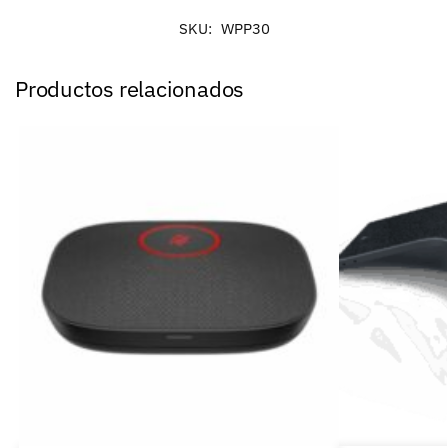
SKU:
WPP30
Productos relacionados