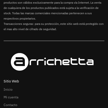
productos son válidos exclusivamente para la compra vía Internet. La venta
de cualquiera de los productos publicados está sujeta a la verificación de
stock. Todas las marcas comerciales mencionadas pertenecen a sus
respectivos propietarios.
Transacciones seguras: para su protección, este sitio web está protegido con
el mas alto nivel de cifrado de seguridad.
Sitio Web
Inicio
Mi cuenta
Contacto