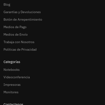
Blog
Garantías y Devoluciones
Botón de Arrepentimiento
Medios de Pago
Medios de Envío
Trabaja con Nosotros
Políticas de Privacidad
Categorías
Notebooks
Videoconferencia
Impresoras
Monitores
Contactanos