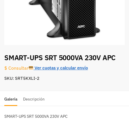
SMART-UPS SRT 5000VA 230V APC
Ver cuotas y calcular envío
$ Consultar
SKU: SRT5KXLI-2
Galería
Descripción
SMART-UPS SRT 5000VA 230V APC