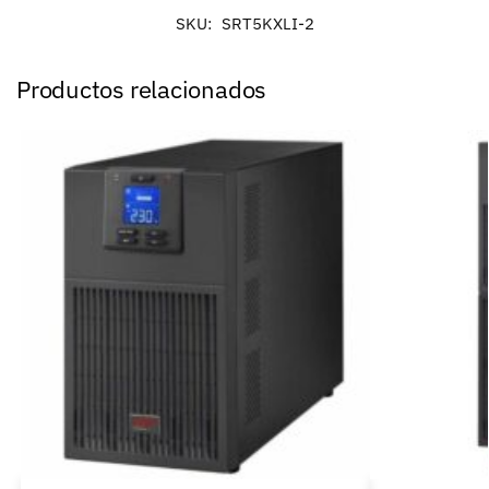
SKU:
SRT5KXLI-2
Productos relacionados