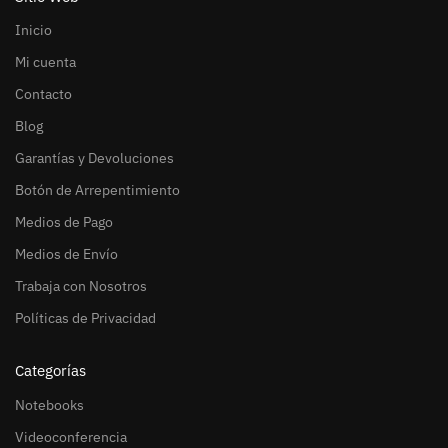
Inicio
Mi cuenta
Contacto
Blog
Garantías y Devoluciones
Botón de Arrepentimiento
Medios de Pago
Medios de Envío
Trabaja con Nosotros
Políticas de Privacidad
Categorías
Notebooks
Videoconferencia