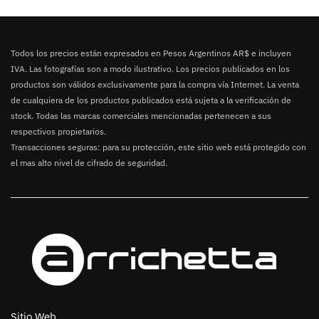
Todos los precios están expresados en Pesos Argentinos AR$ e incluyen
IVA. Las fotografías son a modo ilustrativo. Los precios publicados en los
productos son válidos exclusivamente para la compra vía Internet. La venta
de cualquiera de los productos publicados está sujeta a la verificación de
stock. Todas las marcas comerciales mencionadas pertenecen a sus
respectivos propietarios.
Transacciones seguras: para su protección, este sitio web está protegido con
el mas alto nivel de cifrado de seguridad.
Sitio Web