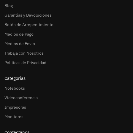
Blog
Garantías y Devoluciones
Botón de Arrepentimiento
Medios de Pago
Medios de Envío
Trabaja con Nosotros
Políticas de Privacidad
Categorías
Notebooks
Videoconferencia
Impresoras
Monitores
Contactanos