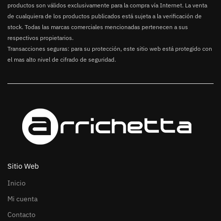
productos son válidos exclusivamente para la compra vía Internet. La venta
de cualquiera de los productos publicados está sujeta a la verificación de
stock. Todas las marcas comerciales mencionadas pertenecen a sus
respectivos propietarios.
Transacciones seguras: para su protección, este sitio web está protegido con
el mas alto nivel de cifrado de seguridad.
Sitio Web
Inicio
Mi cuenta
Contacto